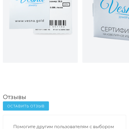
Отзывы
ОСТАВИТЬ ОТЗЫВ
Помогите другим пользователям с выбором