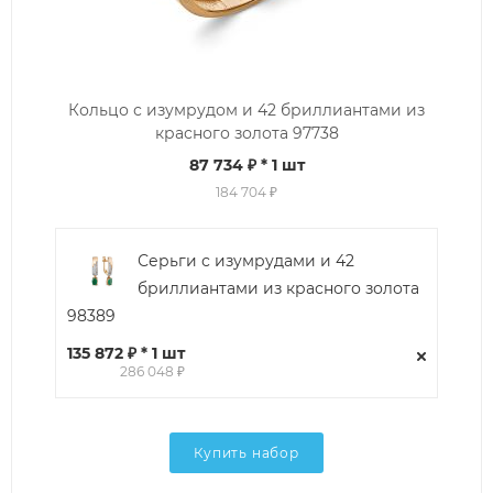
Кольцо с изумрудом и 42 бриллиантами из
красного золота 97738
87 734 ₽
* 1 шт
184 704 ₽
Серьги с изумрудами и 42
бриллиантами из красного золота
98389
135 872 ₽ * 1 шт
286 048 ₽
Купить набор