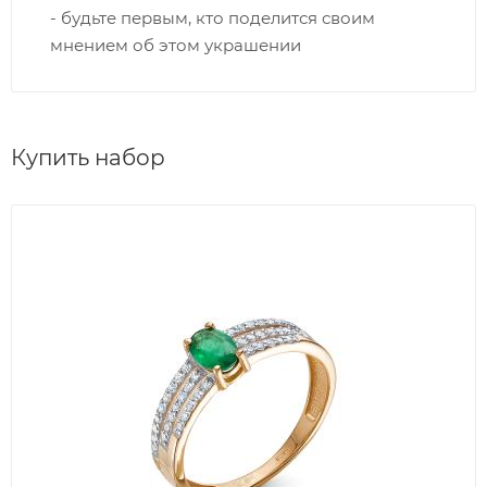
- будьте первым, кто поделится своим
мнением об этом украшении
Купить набор