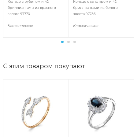
Кольцо с рубином и 42
Кольцо с сапфиром и 42
бриллиантами из красного
бриллиантами из белого
золота 97770
золота 97786
Классическое
Классическое
С этим товаром покупают