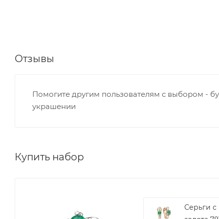
Отзывы
Помогите другим пользователям с выбором - бу
украшении
Купить набор
Серьги с