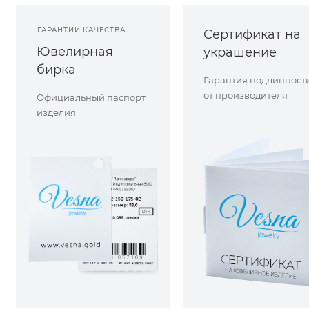
ГАРАНТИИ КАЧЕСТВА
Сертификат на
Ювелирная
украшение
бирка
Гарантия подлинност
от производителя
Официальный паспорт
изделия