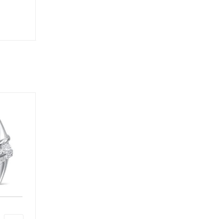
Классическое
Классическое