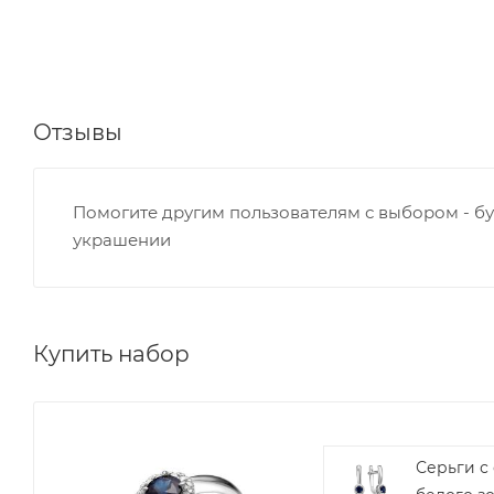
Отзывы
Помогите другим пользователям с выбором - бу
украшении
Купить набор
Серьги с