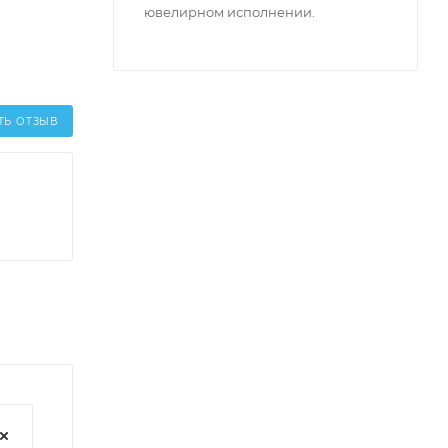
ювелирном исполнении.
ТЬ ОТЗЫВ