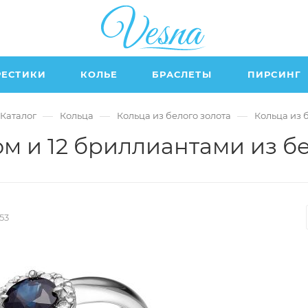
РЕСТИКИ
КОЛЬЕ
БРАСЛЕТЫ
ПИРСИНГ
—
—
—
Каталог
Кольца
Кольца из белого золота
Кольца из 
м и 12 бриллиантами из бе
53