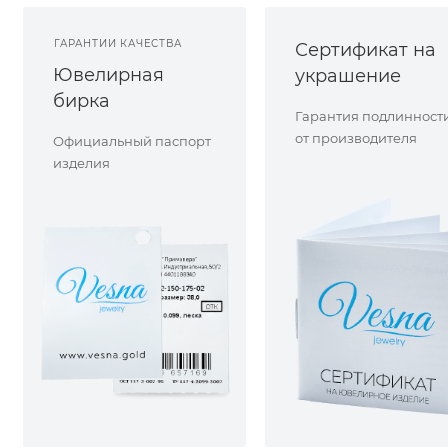
ГАРАНТИИ КАЧЕСТВА
Сертификат на
Ювелирная
украшение
бирка
Гарантия подлинност
от производителя
Официальный паспорт
изделия