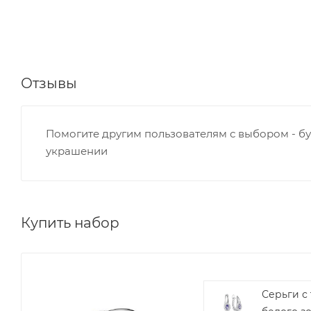
Отзывы
Помогите другим пользователям с выбором - бу
украшении
Купить набор
Серьги с