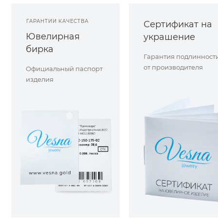
ГАРАНТИИ КАЧЕСТВА
Сертификат на
Ювелирная
украшение
бирка
Гарантия подлинност
от производителя
Официальный паспорт
изделия