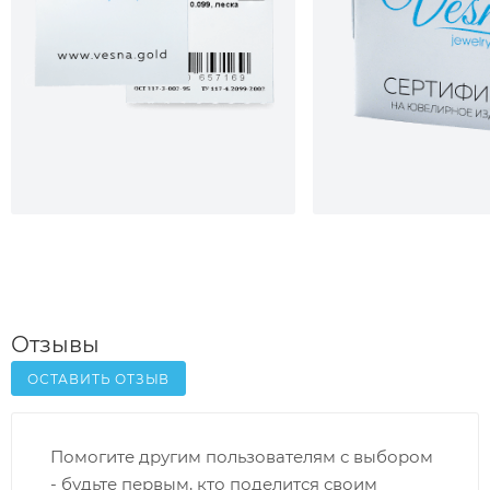
Отзывы
ОСТАВИТЬ ОТЗЫВ
Помогите другим пользователям с выбором
- будьте первым, кто поделится своим