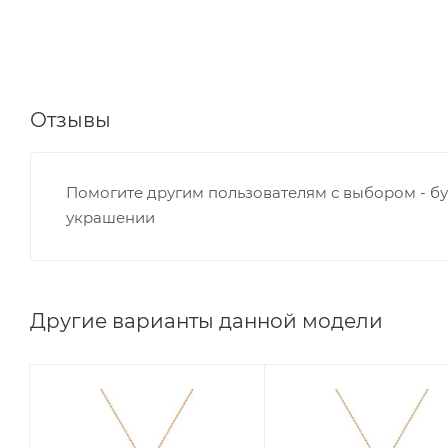
Отзывы
Помогите другим пользователям с выбором - бу
украшении
Другие варианты данной модели