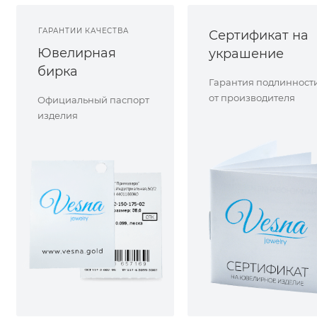
ГАРАНТИИ КАЧЕСТВА
Сертификат на
Ювелирная
украшение
бирка
Гарантия подлинност
от производителя
Официальный паспорт
изделия