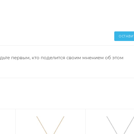
ОСТАВИ
дьте первым, кто поделится своим мнением об этом