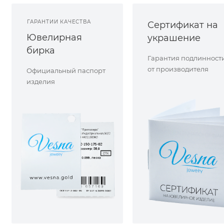
ГАРАНТИИ КАЧЕСТВА
Сертификат на
Ювелирная
украшение
бирка
Гарантия подлинност
от производителя
Официальный паспорт
изделия