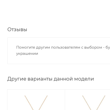
Отзывы
Помогите другим пользователям с выбором - бу
украшении
Другие варианты данной модели