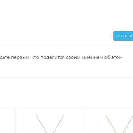
ОСТАВИ
дьте первым, кто поделится своим мнением об этом