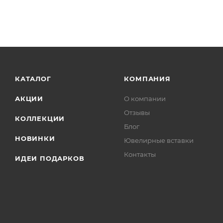
КАТАЛОГ
КОМПАНИЯ
АКЦИИ
О компании
Отзывы
КОЛЛЕКЦИИ
Блог
НОВИНКИ
Ювелирные вставки
Контакты
ИДЕИ ПОДАРКОВ