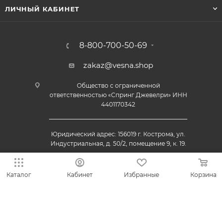
ЛИЧНЫЙ КАБИНЕТ
8-800-700-50-69
zakaz@vesna.shop
Общество с ограниченной
ответственностью «Спринг Джевелри» ИНН
4401170342
Юридический адрес: 156019 г. Кострома, ул.
Индустриальная, д. 50/2, помещение 9, к. 19.
Каталог
Кабинет
Избранные
Корзина