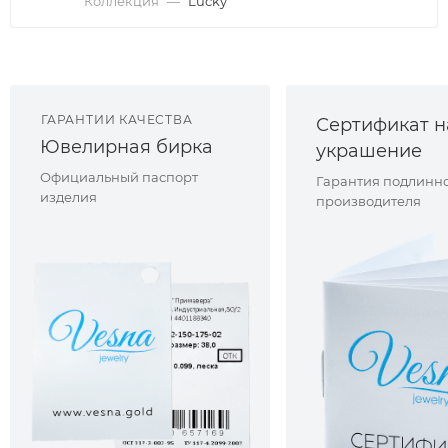
Коллекция
—
Lucky
ГАРАНТИИ КАЧЕСТВА
Сертификат н
Ювелирная бирка
украшение
Официальный паспорт
Гарантия подлинно
изделия
производителя