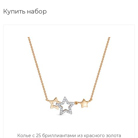
Купить набор
Колье с 25 бриллиантами из красного золота