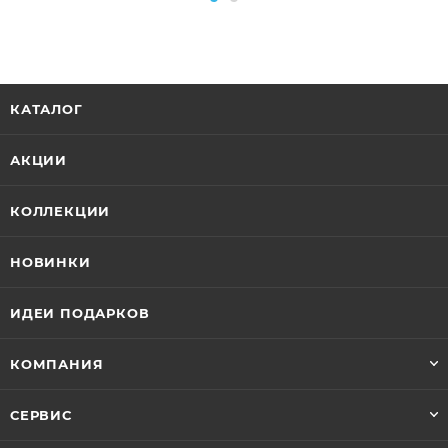
КАТАЛОГ
АКЦИИ
КОЛЛЕКЦИИ
НОВИНКИ
ИДЕИ ПОДАРКОВ
КОМПАНИЯ
СЕРВИС