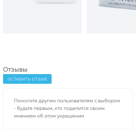
Отзывы
ОСТАВИТЬ ОТЗЫВ
Помогите другим пользователям с выбором
- будьте первым, кто поделится своим
мнением об этом украшении