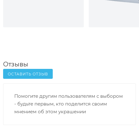
Отзывы
ОСТАВИТЬ ОТЗЫВ
Помогите другим пользователям с выбором
- будьте первым, кто поделится своим
мнением об этом украшении