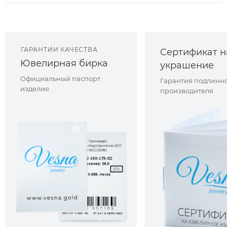
ГАРАНТИИ КАЧЕСТВА
Сертификат н
Ювелирная бирка
украшение
Официальный паспорт
Гарантия подлинно
изделия
производителя