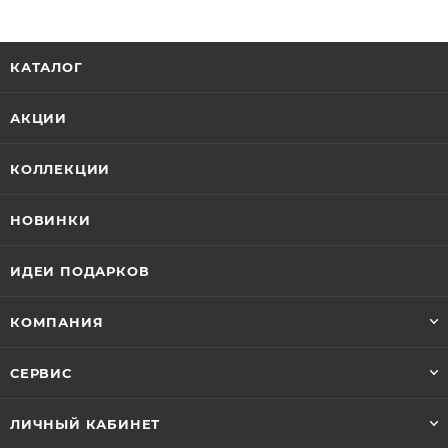
КАТАЛОГ
АКЦИИ
КОЛЛЕКЦИИ
НОВИНКИ
ИДЕИ ПОДАРКОВ
КОМПАНИЯ
СЕРВИС
ЛИЧНЫЙ КАБИНЕТ