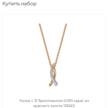
Купить набор
Колье с 31 бриллиантом 0.093 карат из
красного золота 136563