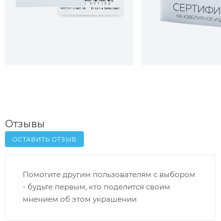
Отзывы
ОСТАВИТЬ ОТЗЫВ
Помогите другим пользователям с выбором
- будьте первым, кто поделится своим
мнением об этом украшении