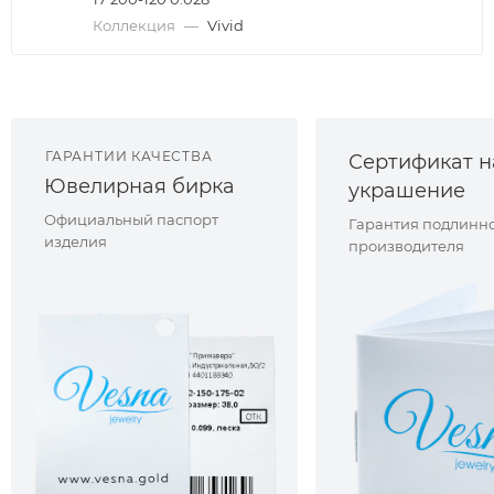
Коллекция
—
Vivid
ГАРАНТИИ КАЧЕСТВА
Сертификат н
Ювелирная бирка
украшение
Официальный паспорт
Гарантия подлинно
изделия
производителя