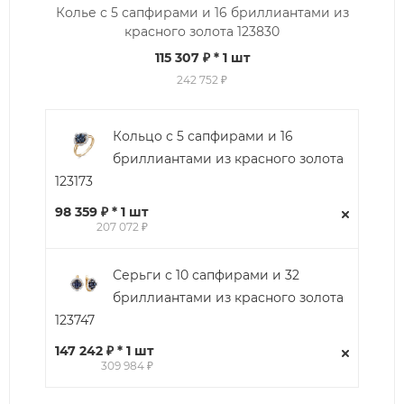
Колье с 5 сапфирами и 16 бриллиантами из
красного золота 123830
115 307 ₽
* 1 шт
242 752 ₽
Кольцо с 5 сапфирами и 16
бриллиантами из красного золота
123173
98 359 ₽ * 1 шт
207 072 ₽
Серьги с 10 сапфирами и 32
бриллиантами из красного золота
123747
147 242 ₽ * 1 шт
309 984 ₽