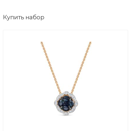
Купить набор