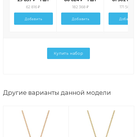
62 816 ₽
182 368 ₽
171 584 ₽
Добавить
Добавить
Добавить
Купить набор
Другие варианты данной модели