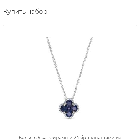
Купить набор
Колье с 5 сапфирами и 24 бриллиантами из