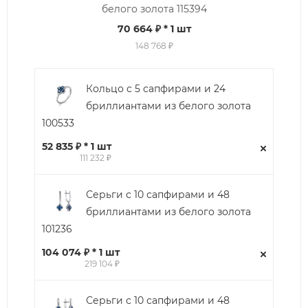
белого золота 115394
70 664 ₽
* 1 шт
148 768 ₽
Кольцо с 5 сапфирами и 24
бриллиантами из белого золота
100533
52 835 ₽ * 1 шт
111 232 ₽
Серьги с 10 сапфирами и 48
бриллиантами из белого золота
101236
104 074 ₽ * 1 шт
219 104 ₽
Серьги с 10 сапфирами и 48