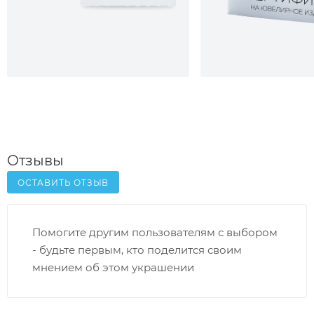
Отзывы
ОСТАВИТЬ ОТЗЫВ
Помогите другим пользователям с выбором
- будьте первым, кто поделится своим
мнением об этом украшении