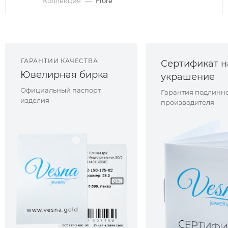
Коллекция
—
Fiore
ГАРАНТИИ КАЧЕСТВА
Сертификат н
Ювелирная бирка
украшение
Официальный паспорт
Гарантия подлинно
изделия
производителя