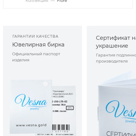
Коллекция
—
Fiore
ГАРАНТИИ КАЧЕСТВА
Сертификат н
Ювелирная бирка
украшение
Официальный паспорт
Гарантия подлинно
изделия
производителя