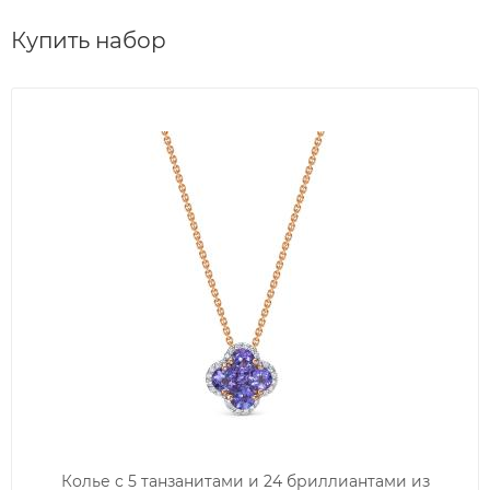
Купить набор
Колье с 5 танзанитами и 24 бриллиантами из