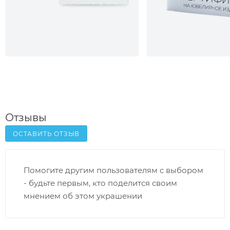
Отзывы
ОСТАВИТЬ ОТЗЫВ
Помогите другим пользователям с выбором
- будьте первым, кто поделится своим
мнением об этом украшении