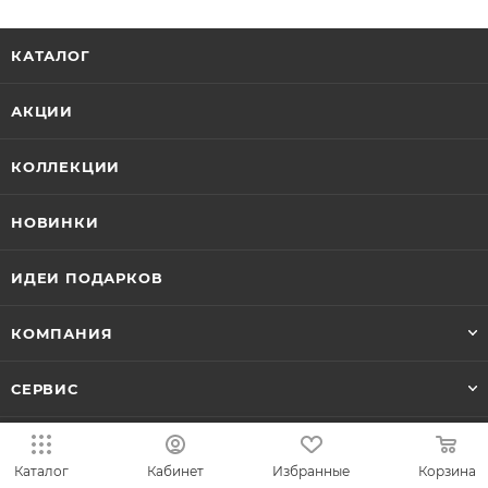
КАТАЛОГ
АКЦИИ
КОЛЛЕКЦИИ
НОВИНКИ
ИДЕИ ПОДАРКОВ
КОМПАНИЯ
СЕРВИС
ЛИЧНЫЙ КАБИНЕТ
Каталог
Кабинет
Избранные
Корзина