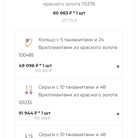
красного золота 115378
60 663 ₽
* 1 шт
127 712 ₽
Кольцо с 5 танзанитами и 24
бриллиантами из красного золота
100485
49 096 ₽ * 1 шт
103 360 ₽
Серьги с 10 танзанитами и 48
бриллиантами из красного золота
101235
91 944 ₽ * 1 шт
193 568 ₽
Серьги с 10 танзанитами и 48