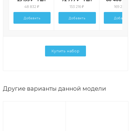
48 832 ₽
153 216 ₽
169 280 ₽
Добавить
Добавить
Добавить
Купить набор
Другие варианты данной модели