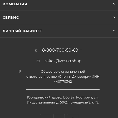
КОМПАНИЯ
СЕРВИС
ЛИЧНЫЙ КАБИНЕТ
8-800-700-50-69
zakaz@vesna.shop
Общество с ограниченной
ответственностью «Спринг Джевелри» ИНН
4401170342
Юридический адрес: 156019 г. Кострома, ул.
Индустриальная, д. 50/2, помещение 9, к. 19.