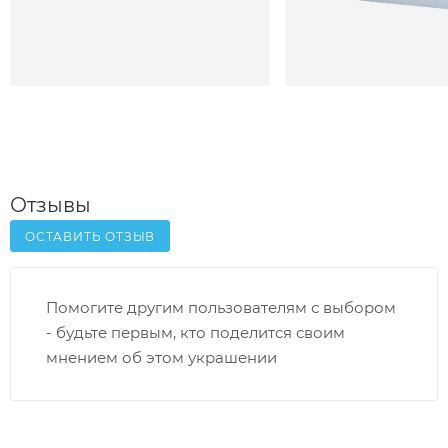
Отзывы
ОСТАВИТЬ ОТЗЫВ
Помогите другим пользователям с выбором
- будьте первым, кто поделится своим
мнением об этом украшении