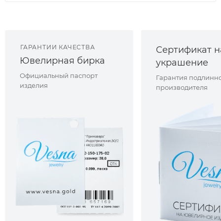
ГАРАНТИИ КАЧЕСТВА
Сертификат н
Ювелирная бирка
украшение
Официальный паспорт
Гарантия подлинно
изделия
производителя