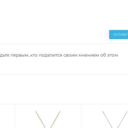
ОСТАВИ
дьте первым, кто поделится своим мнением об этом