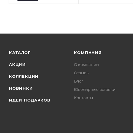
КАТАЛОГ
КОМПАНИЯ
АКЦИИ
О компании
Отзывы
КОЛЛЕКЦИИ
Блог
НОВИНКИ
Ювелирные вставки
Контакты
ИДЕИ ПОДАРКОВ