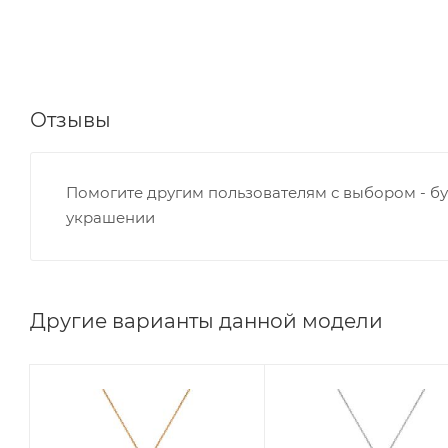
Отзывы
Помогите другим пользователям с выбором - бу
украшении
Другие варианты данной модели