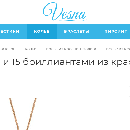
РЕСТИКИ
КОЛЬЕ
БРАСЛЕТЫ
ПИРСИНГ
—
—
—
Каталог
Колье
Колье из красного золота
Колье из кр
 и 15 бриллиантами из крас