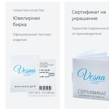
ГАРАНТИИ КАЧЕСТВА
Сертификат на
Ювелирная
украшение
бирка
Гарантия подлинност
от производителя
Официальный паспорт
изделия