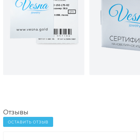
Отзывы
ОСТАВИТЬ ОТЗЫВ