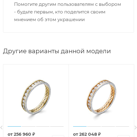
Помогите другим пользователям с выбором
- будьте первым, кто поделится своим
мнением об этом украшении
Другие варианты данной модели
от
256 960 ₽
от
262 048 ₽