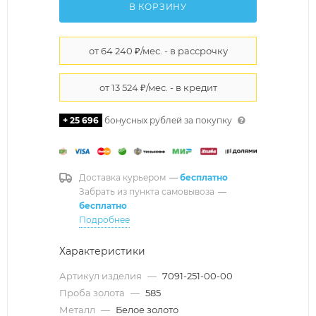
В КОРЗИНУ
+ 25 696
бонусных рублей за покупку
Доставка курьером
—
бесплатно
Забрать из пункта самовывоза
—
бесплатно
Подробнее
Характеристики
Артикул изделия
—
7091-251-00-00
Проба золота
—
585
Металл
—
Белое золото