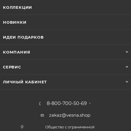
КОЛЛЕКЦИИ
НОВИНКИ
ИДЕИ ПОДАРКОВ
КОМПАНИЯ
СЕРВИС
ЛИЧНЫЙ КАБИНЕТ
8-800-700-50-69
zakaz@vesna.shop
Общество с ограниченной