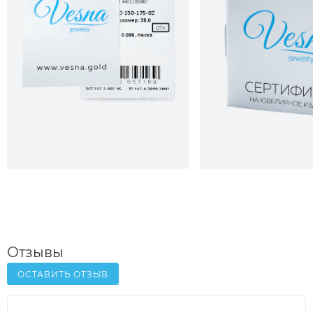
Отзывы
ОСТАВИТЬ ОТЗЫВ