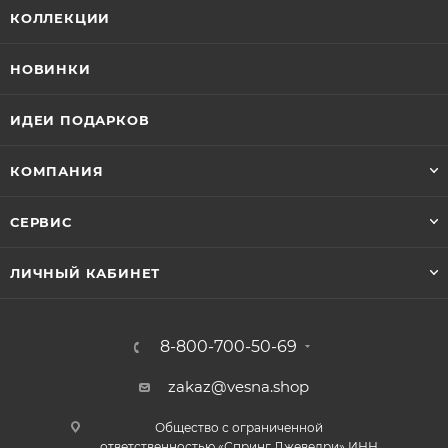
КОЛЛЕКЦИИ
НОВИНКИ
ИДЕИ ПОДАРКОВ
КОМПАНИЯ
СЕРВИС
ЛИЧНЫЙ КАБИНЕТ
8-800-700-50-69
zakaz@vesna.shop
Общество с ограниченной
ответственностью «Спринг Джевелри» ИНН