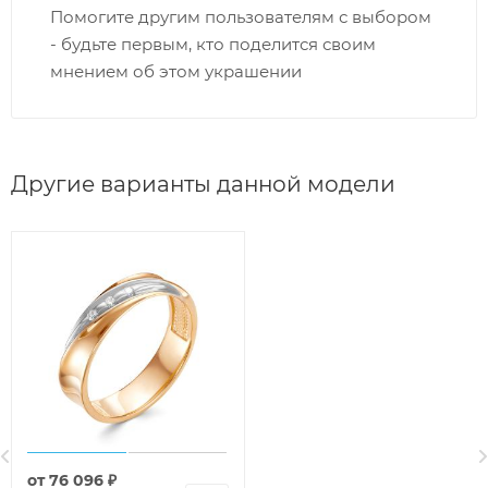
Помогите другим пользователям с выбором
- будьте первым, кто поделится своим
мнением об этом украшении
Другие варианты данной модели
от
76 096 ₽