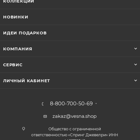
КОЛЛЕКЦИИ
НОВИНКИ
ИДЕИ ПОДАРКОВ
КОМПАНИЯ
СЕРВИС
ЛИЧНЫЙ КАБИНЕТ
8-800-700-50-69
zakaz@vesna.shop
Общество с ограниченной
ответственностью «Спринг Джевелри» ИНН