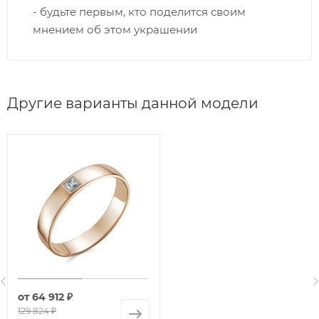
- будьте первым, кто поделится своим
мнением об этом украшении
Другие варианты данной модели
от
64 912 ₽
129 824 ₽