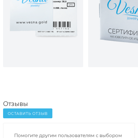
Отзывы
ОСТАВИТЬ ОТЗЫВ
Помогите другим пользователям с выбором