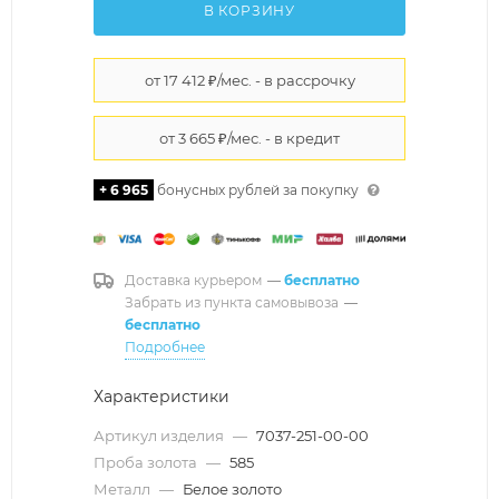
В КОРЗИНУ
+ 6 965
бонусных рублей за покупку
Доставка курьером
—
бесплатно
Забрать из пункта самовывоза
—
бесплатно
Подробнее
Характеристики
Артикул изделия
—
7037-251-00-00
Проба золота
—
585
Металл
—
Белое золото