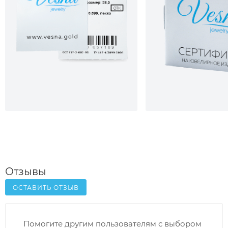
Отзывы
ОСТАВИТЬ ОТЗЫВ
Помогите другим пользователям с выбором