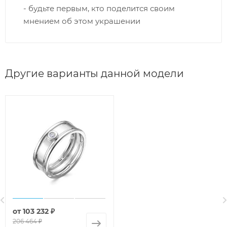
- будьте первым, кто поделится своим
мнением об этом украшении
Другие варианты данной модели
от
103 232 ₽
206 464 ₽