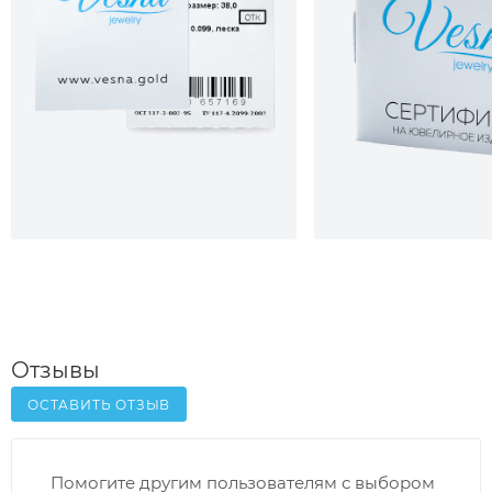
Отзывы
ОСТАВИТЬ ОТЗЫВ
Помогите другим пользователям с выбором