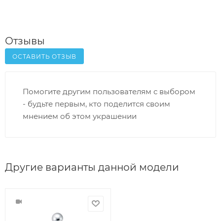
Отзывы
ОСТАВИТЬ ОТЗЫВ
Помогите другим пользователям с выбором
- будьте первым, кто поделится своим
мнением об этом украшении
Другие варианты данной модели