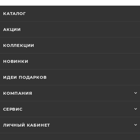
КАТАЛОГ
АКЦИИ
КОЛЛЕКЦИИ
НОВИНКИ
ИДЕИ ПОДАРКОВ
КОМПАНИЯ
СЕРВИС
ЛИЧНЫЙ КАБИНЕТ