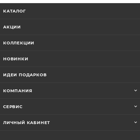
КАТАЛОГ
АКЦИИ
КОЛЛЕКЦИИ
НОВИНКИ
ИДЕИ ПОДАРКОВ
КОМПАНИЯ
СЕРВИС
ЛИЧНЫЙ КАБИНЕТ