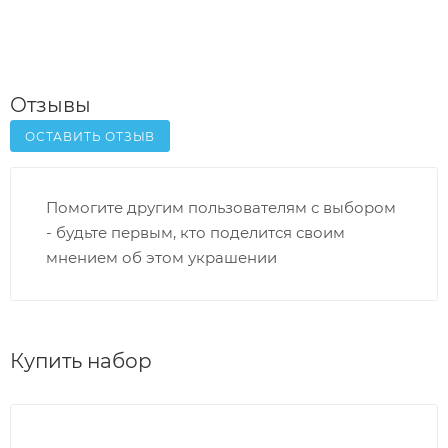
Отзывы
ОСТАВИТЬ ОТЗЫВ
Помогите другим пользователям с выбором
- будьте первым, кто поделится своим
мнением об этом украшении
Купить набор