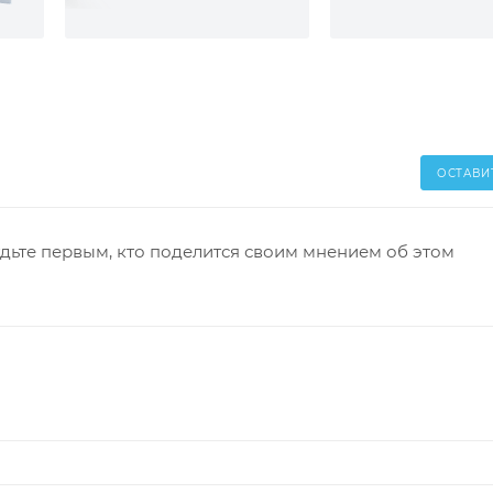
ОСТАВИ
дьте первым, кто поделится своим мнением об этом