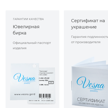
ГАРАНТИИ КАЧЕСТВА
Сертификат на
Ювелирная
украшение
бирка
Гарантия подлинност
от производителя
Официальный паспорт
изделия