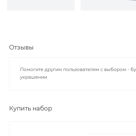
Отзывы
Помогите другим пользователям с выбором - бу
украшении
Купить набор