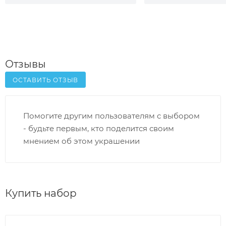
Отзывы
ОСТАВИТЬ ОТЗЫВ
Помогите другим пользователям с выбором
- будьте первым, кто поделится своим
мнением об этом украшении
Купить набор