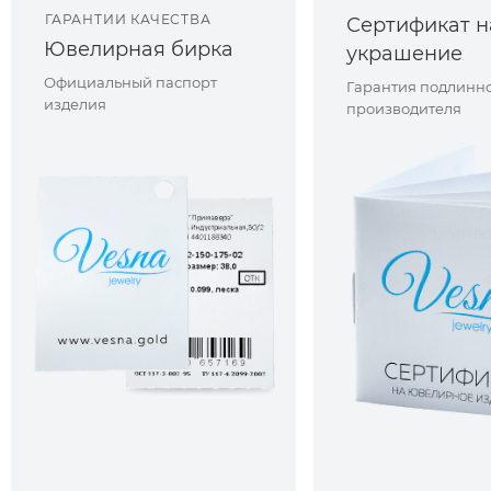
ГАРАНТИИ КАЧЕСТВА
Сертификат н
Ювелирная бирка
украшение
Официальный паспорт
Гарантия подлинно
изделия
производителя