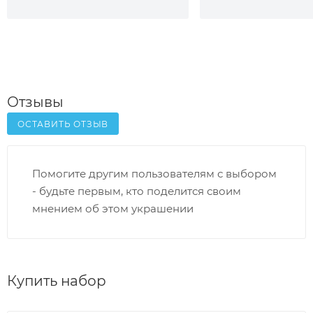
Отзывы
ОСТАВИТЬ ОТЗЫВ
Помогите другим пользователям с выбором
- будьте первым, кто поделится своим
мнением об этом украшении
Купить набор