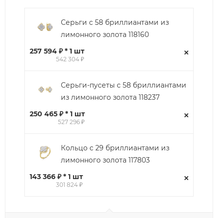
Серьги с 58 бриллиантами из
лимонного золота 118160
257 594 ₽ * 1 шт
542 304 ₽
Серьги-пусеты с 58 бриллиантами
из лимонного золота 118237
250 465 ₽ * 1 шт
527 296 ₽
Кольцо с 29 бриллиантами из
лимонного золота 117803
143 366 ₽ * 1 шт
301 824 ₽