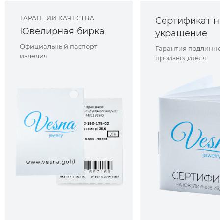
ГАРАНТИИ КАЧЕСТВА
Сертификат н
Ювелирная бирка
украшение
Официальный паспорт
Гарантия подлинно
изделия
производителя