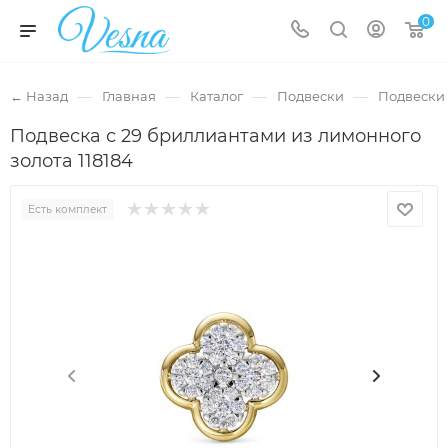
0
—
—
—
—
← Назад
Главная
Каталог
Подвески
Подвески 
Подвеска с 29 бриллиантами из лимонного
золота 118184
Есть комплект