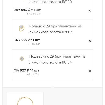
лимонного золота 118160
257 594 ₽ * 1 шт
542 304 ₽
Кольцо с 29 бриллиантами из
лимонного золота 117803
143 366 ₽ * 1 шт
301 824 ₽
Подвеска с 29 бриллиантами из
лимонного золота 118184
114 927 ₽ * 1 шт
241 952 ₽