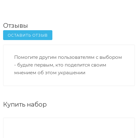
Отзывы
ОСТАВИТЬ ОТЗЫВ
Помогите другим пользователям с выбором
- будьте первым, кто поделится своим
мнением об этом украшении
Купить набор