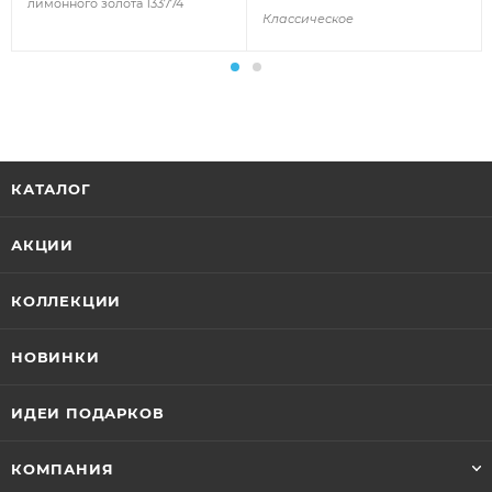
лимонного золота 133774
Классическое
КАТАЛОГ
АКЦИИ
КОЛЛЕКЦИИ
НОВИНКИ
ИДЕИ ПОДАРКОВ
КОМПАНИЯ