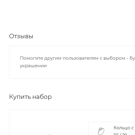
Отзывы
Помогите другим пользователям с выбором - бу
украшении
Купить набор
Кольцо с