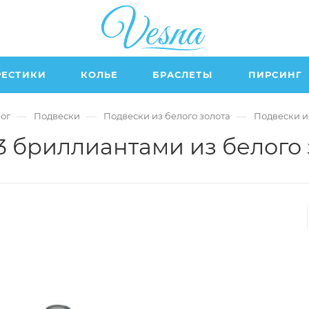
РЕСТИКИ
КОЛЬЕ
БРАСЛЕТЫ
ПИРСИНГ
—
—
—
ог
Подвески
Подвески из белого золота
Подвески и
3 бриллиантами из белого 