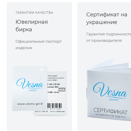
ГАРАНТИИ КАЧЕСТВА
Сертификат на
Ювелирная
украшение
бирка
Гарантия подлинност
от производителя
Официальный паспорт
изделия