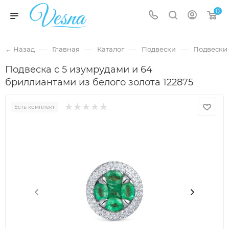
0
—
—
—
—
← Назад
Главная
Каталог
Подвески
Подвески 
Подвеска с 5 изумрудами и 64
бриллиантами из белого золота 122875
Есть комплект