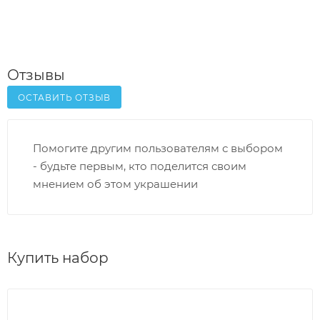
Отзывы
ОСТАВИТЬ ОТЗЫВ
Помогите другим пользователям с выбором
- будьте первым, кто поделится своим
мнением об этом украшении
Купить набор