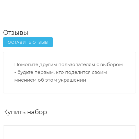
Отзывы
ОСТАВИТЬ ОТЗЫВ
Помогите другим пользователям с выбором
- будьте первым, кто поделится своим
мнением об этом украшении
Купить набор