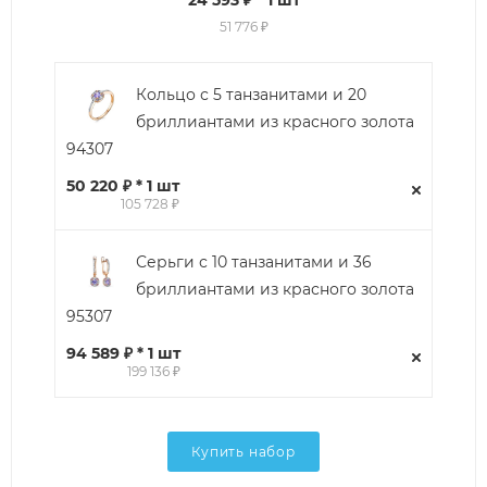
24 593 ₽
* 1 шт
51 776 ₽
Кольцо с 5 танзанитами и 20
бриллиантами из красного золота
94307
50 220 ₽ * 1 шт
105 728 ₽
Серьги с 10 танзанитами и 36
бриллиантами из красного золота
95307
94 589 ₽ * 1 шт
199 136 ₽
Купить набор