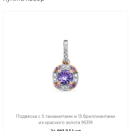
Подвеска с 5 танзанитами и 13 бриллиантами
из красного золота 95319