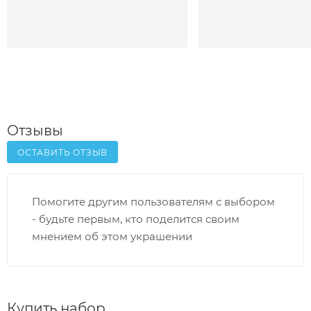
Отзывы
ОСТАВИТЬ ОТЗЫВ
Помогите другим пользователям с выбором
- будьте первым, кто поделится своим
мнением об этом украшении
Купить набор