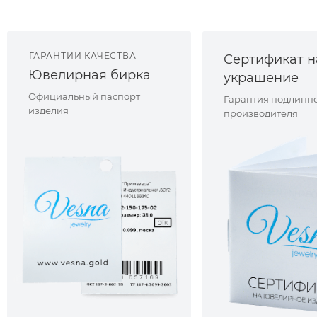
ГАРАНТИИ КАЧЕСТВА
Сертификат н
Ювелирная бирка
украшение
Официальный паспорт
Гарантия подлинно
изделия
производителя