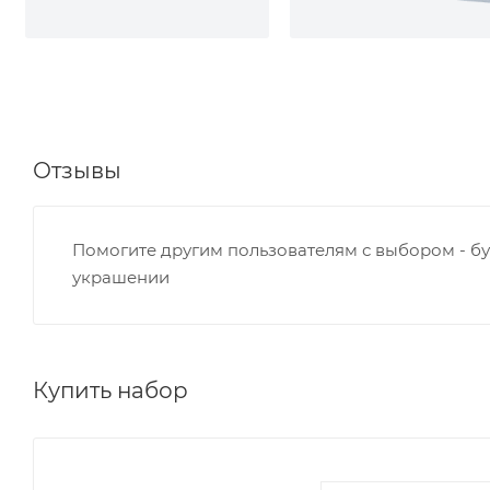
Отзывы
Помогите другим пользователям с выбором - бу
украшении
Купить набор