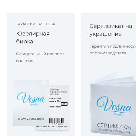
ГАРАНТИИ КАЧЕСТВА
Сертификат на
Ювелирная
украшение
бирка
Гарантия подлинност
от производителя
Официальный паспорт
изделия