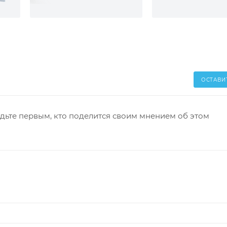
ОСТАВИ
дьте первым, кто поделится своим мнением об этом