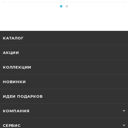
КАТАЛОГ
АКЦИИ
КОЛЛЕКЦИИ
НОВИНКИ
ИДЕИ ПОДАРКОВ
КОМПАНИЯ
СЕРВИС