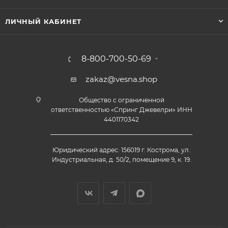
ЛИЧНЫЙ КАБИНЕТ
8-800-700-50-69
zakaz@vesna.shop
Общество с ограниченной
ответственностью «Спринг Джевелри» ИНН
4401170342
Юридический адрес: 156019 г. Кострома, ул.
Индустриальная, д. 50/2, помещение 9, к. 19.