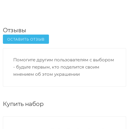
Отзывы
ОСТАВИТЬ ОТЗЫВ
Помогите другим пользователям с выбором
- будьте первым, кто поделится своим
мнением об этом украшении
Купить набор