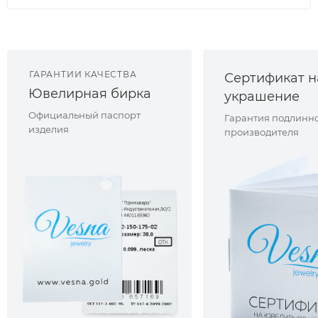
ГАРАНТИИ КАЧЕСТВА
Сертификат н
Ювелирная бирка
украшение
Официальный паспорт
Гарантия подлинно
изделия
производителя