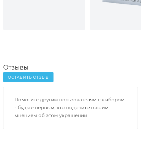
Отзывы
ОСТАВИТЬ ОТЗЫВ
Помогите другим пользователям с выбором
- будьте первым, кто поделится своим
мнением об этом украшении