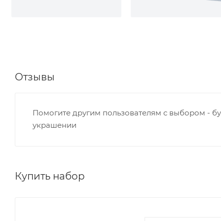
Отзывы
Помогите другим пользователям с выбором - бу
украшении
Купить набор