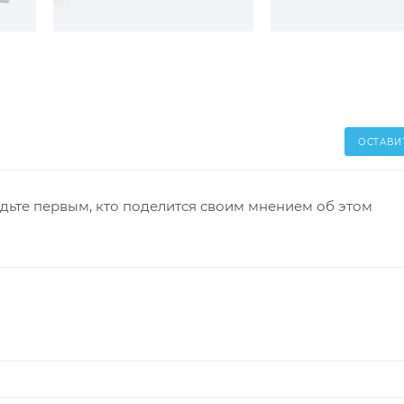
ОСТАВИ
дьте первым, кто поделится своим мнением об этом