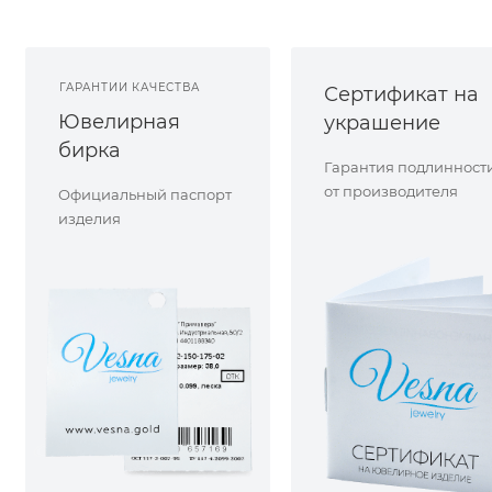
ГАРАНТИИ КАЧЕСТВА
Сертификат на
Ювелирная
украшение
бирка
Гарантия подлинност
от производителя
Официальный паспорт
изделия