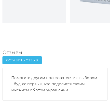
Отзывы
ОСТАВИТЬ ОТЗЫВ
Помогите другим пользователям с выбором
- будьте первым, кто поделится своим
мнением об этом украшении