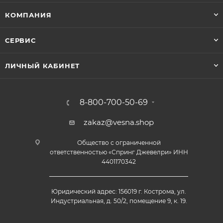
КОМПАНИЯ
СЕРВИС
ЛИЧНЫЙ КАБИНЕТ
8-800-700-50-69
zakaz@vesna.shop
Общество с ограниченной
ответственностью «Спринг Джевелри» ИНН
4401170342
Юридический адрес: 156019 г. Кострома, ул.
Индустриальная, д. 50/2, помещение 9, к. 19.