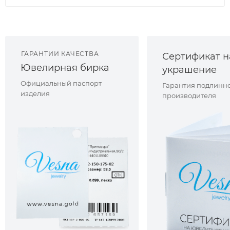
ГАРАНТИИ КАЧЕСТВА
Сертификат н
Ювелирная бирка
украшение
Официальный паспорт
Гарантия подлинно
изделия
производителя