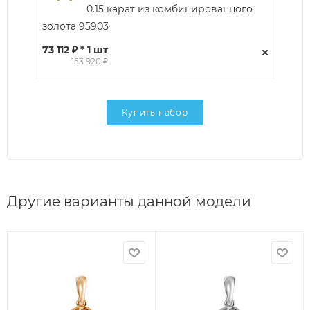
0.15 карат из комбинированного
золота 95903
73 112 ₽ * 1 шт
153 920 ₽
Купить набор
Другие варианты данной модели