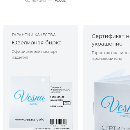
Коллекция
—
Focus
ГАРАНТИИ КАЧЕСТВА
Сертификат н
Ювелирная бирка
украшение
Официальный паспорт
Гарантия подлинно
изделия
производителя