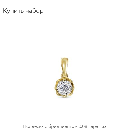
Купить набор
Подвеска с бриллиантом 0.08 карат из