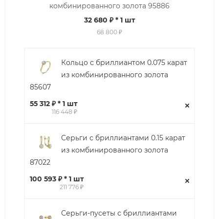
комбинированного золота 95886
32 680 ₽
* 1 шт
68 800 ₽
Кольцо с бриллиантом 0.075 карат
из комбинированного золота
85607
55 312 ₽ * 1 шт
116 448 ₽
Серьги с бриллиантами 0.15 карат
из комбинированного золота
87022
100 593 ₽ * 1 шт
211 776 ₽
Серьги-пусеты с бриллиантами