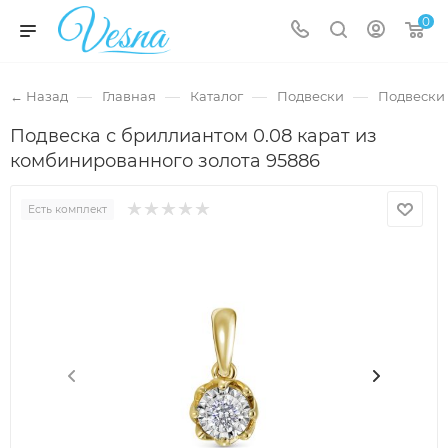
0
—
—
—
—
← Назад
Главная
Каталог
Подвески
Подвески 
Подвеска с бриллиантом 0.08 карат из
комбинированного золота 95886
Есть комплект