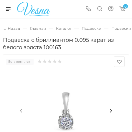
0
—
—
—
—
← Назад
Главная
Каталог
Подвески
Подвески 
Подвеска с бриллиантом 0.095 карат из
белого золота 100163
Есть комплект