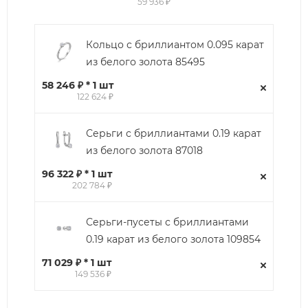
59 936 ₽
Кольцо с бриллиантом 0.095 карат
из белого золота 85495
58 246 ₽ * 1 шт
122 624 ₽
Серьги с бриллиантами 0.19 карат
из белого золота 87018
96 322 ₽ * 1 шт
202 784 ₽
Серьги-пусеты с бриллиантами
0.19 карат из белого золота 109854
71 029 ₽ * 1 шт
149 536 ₽