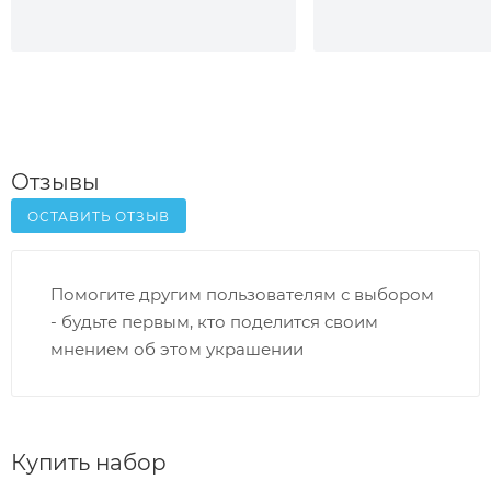
Отзывы
ОСТАВИТЬ ОТЗЫВ
Помогите другим пользователям с выбором
- будьте первым, кто поделится своим
мнением об этом украшении
Купить набор