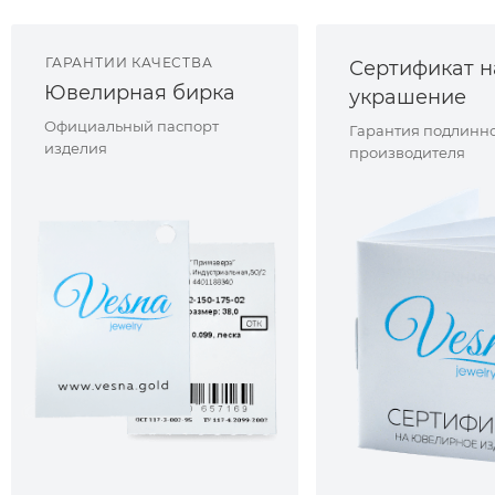
ГАРАНТИИ КАЧЕСТВА
Сертификат н
Ювелирная бирка
украшение
Официальный паспорт
Гарантия подлинно
изделия
производителя