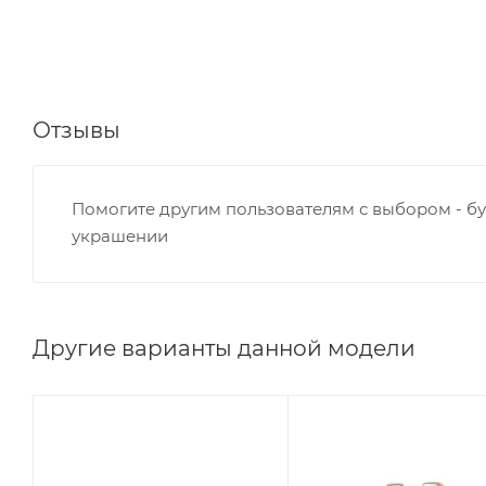
Отзывы
Помогите другим пользователям с выбором - бу
украшении
Другие варианты данной модели