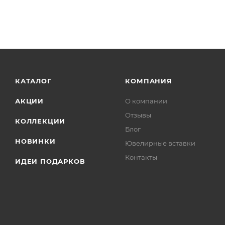
КАТАЛОГ
КОМПАНИЯ
АКЦИИ
О компании
Отзывы
КОЛЛЕКЦИИ
Блог
НОВИНКИ
Ювелирные вставки
Контакты
ИДЕИ ПОДАРКОВ