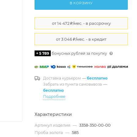
В КОРЗИНУ
+ 5 789
бонусных рублей за покупку
Доставка курьером
—
бесплатно
Забрать из пункта самовывоза
—
бесплатно
Подробнее
Характеристики
Артикул изделия
—
3358-350-00-00
Проба золота
—
585