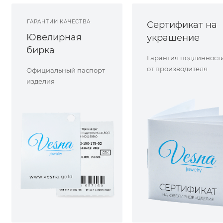
ГАРАНТИИ КАЧЕСТВА
Сертификат на
Ювелирная
украшение
бирка
Гарантия подлинност
от производителя
Официальный паспорт
изделия