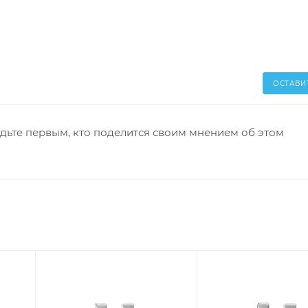
ОСТАВИ
дьте первым, кто поделится своим мнением об этом