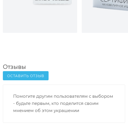
Отзывы
ОСТАВИТЬ ОТЗЫВ
Помогите другим пользователям с выбором
- будьте первым, кто поделится своим
мнением об этом украшении