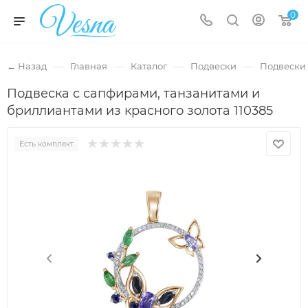
0
—
—
—
—
← Назад
Главная
Каталог
Подвески
Подвески 
Подвеска с сапфирами, танзанитами и
бриллиантами из красного золота 110385
Есть комплект