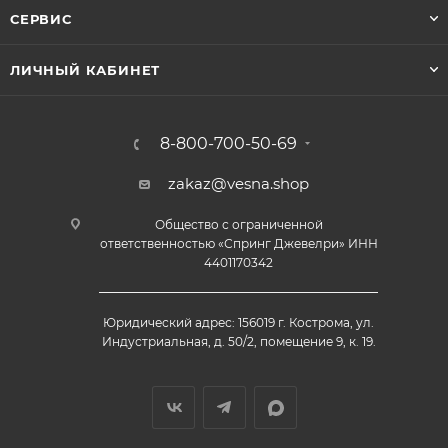
СЕРВИС
ЛИЧНЫЙ КАБИНЕТ
8-800-700-50-69
zakaz@vesna.shop
Общество с ограниченной
ответственностью «Спринг Джевелри» ИНН
4401170342
Юридический адрес: 156019 г. Кострома, ул.
Индустриальная, д. 50/2, помещение 9, к. 19.