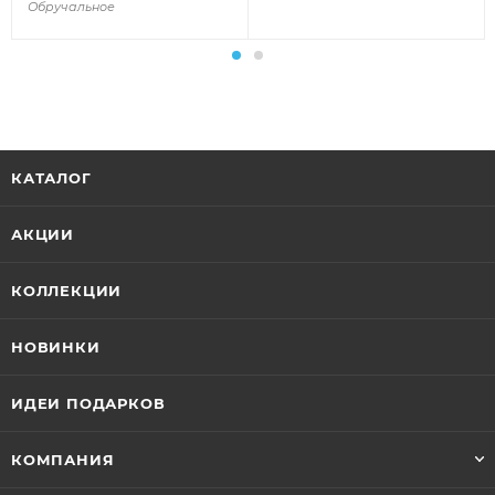
Обручальное
КАТАЛОГ
АКЦИИ
КОЛЛЕКЦИИ
НОВИНКИ
ИДЕИ ПОДАРКОВ
КОМПАНИЯ