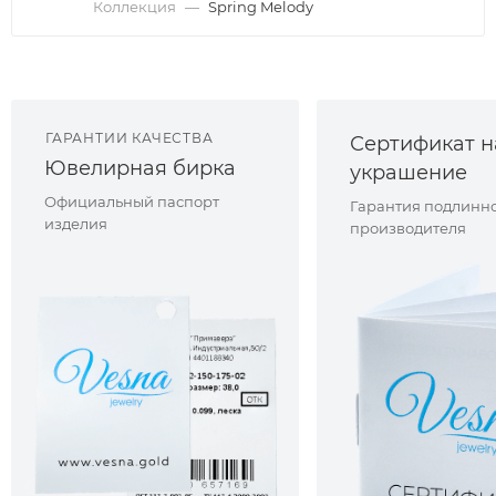
Коллекция
—
Spring Melody
ГАРАНТИИ КАЧЕСТВА
Сертификат н
Ювелирная бирка
украшение
Официальный паспорт
Гарантия подлинно
изделия
производителя