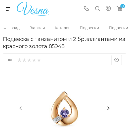
0
—
—
—
—
← Назад
Главная
Каталог
Подвески
Подвески 
Подвеска с танзанитом и 2 бриллиантами из
красного золота 85948