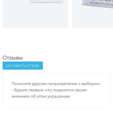
Отзывы
ОСТАВИТЬ ОТЗЫВ
Помогите другим пользователям с выбором
- будьте первым, кто поделится своим
мнением об этом украшении