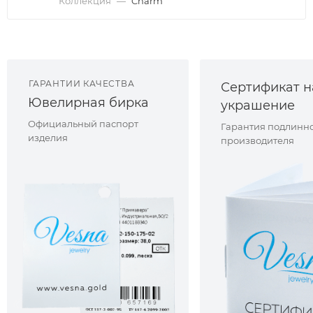
Коллекция
—
Charm
ГАРАНТИИ КАЧЕСТВА
Сертификат н
Ювелирная бирка
украшение
Официальный паспорт
Гарантия подлинно
изделия
производителя