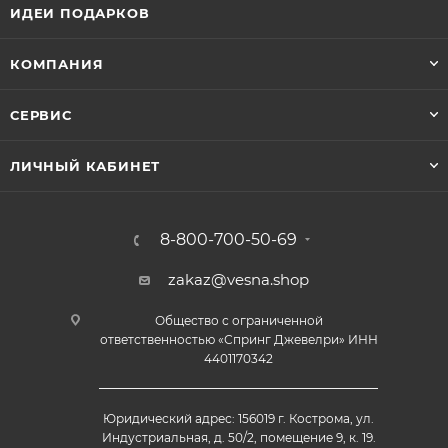
ИДЕИ ПОДАРКОВ
КОМПАНИЯ
СЕРВИС
ЛИЧНЫЙ КАБИНЕТ
8-800-700-50-69
zakaz@vesna.shop
Общество с ограниченной
ответственностью «Спринг Джевелри» ИНН
4401170342
Юридический адрес: 156019 г. Кострома, ул.
Индустриальная, д. 50/2, помещение 9, к. 19.