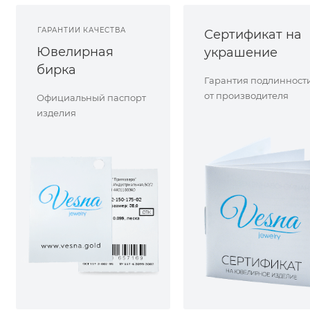
ГАРАНТИИ КАЧЕСТВА
Сертификат на
Ювелирная
украшение
бирка
Гарантия подлинност
от производителя
Официальный паспорт
изделия