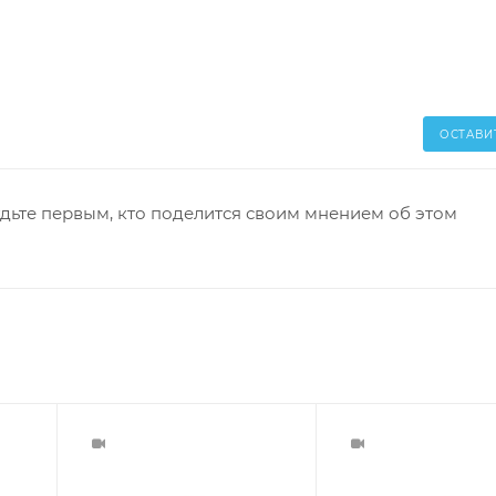
ОСТАВИ
дьте первым, кто поделится своим мнением об этом