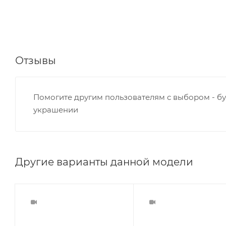
Отзывы
Помогите другим пользователям с выбором - бу
украшении
Другие варианты данной модели