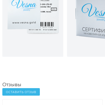
Отзывы
ОСТАВИТЬ ОТЗЫВ