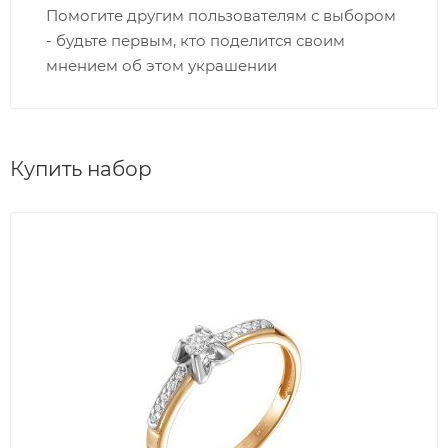
Помогите другим пользователям с выбором
- будьте первым, кто поделится своим
мнением об этом украшении
Купить набор