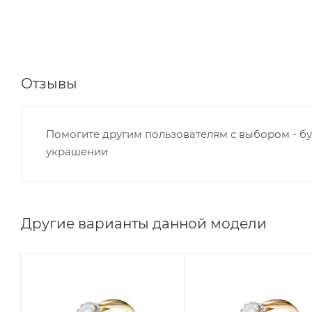
Отзывы
Помогите другим пользователям с выбором - бу
украшении
Другие варианты данной модели