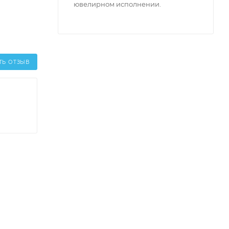
ювелирном исполнении.
ТЬ ОТЗЫВ