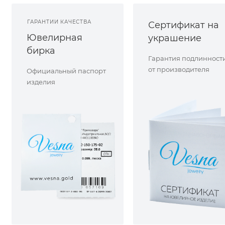
ГАРАНТИИ КАЧЕСТВА
Сертификат на
Ювелирная
украшение
бирка
Гарантия подлинност
от производителя
Официальный паспорт
изделия