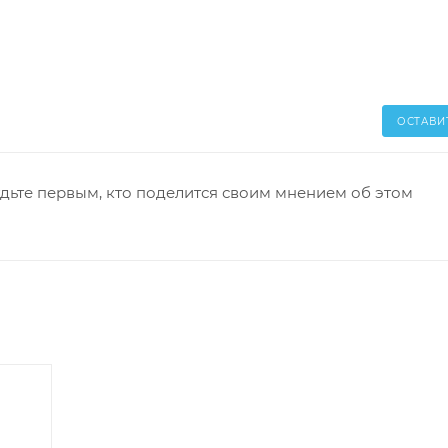
ОСТАВИ
дьте первым, кто поделится своим мнением об этом