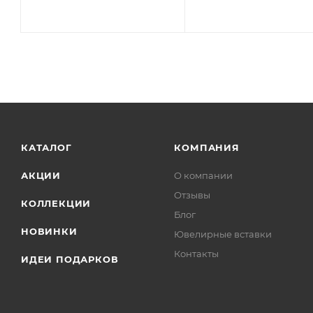
КАТАЛОГ
КОМПАНИЯ
АКЦИИ
О компании
Отзывы
КОЛЛЕКЦИИ
Блог
НОВИНКИ
Ювелирные вставки
Контакты
ИДЕИ ПОДАРКОВ