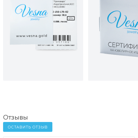
Отзывы
ОСТАВИТЬ ОТЗЫВ