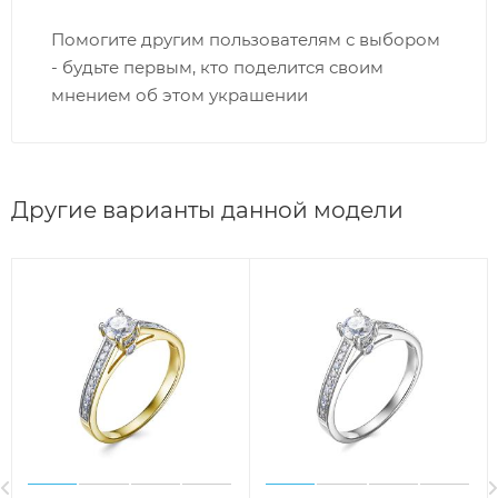
Помогите другим пользователям с выбором
- будьте первым, кто поделится своим
мнением об этом украшении
Другие варианты данной модели