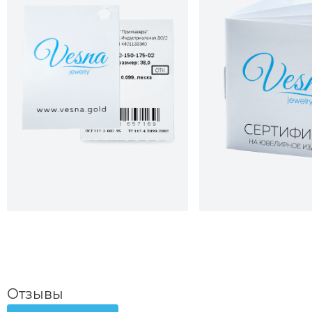
Отзывы