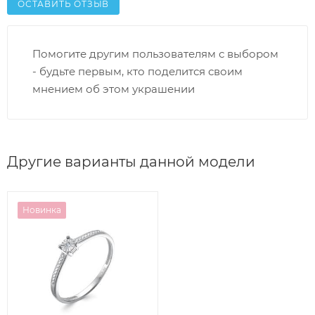
ОСТАВИТЬ ОТЗЫВ
Помогите другим пользователям с выбором
- будьте первым, кто поделится своим
мнением об этом украшении
Другие варианты данной модели
Новинка