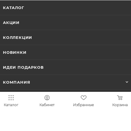
КАТАЛОГ
АКЦИИ
КОЛЛЕКЦИИ
НОВИНКИ
ИДЕИ ПОДАРКОВ
КОМПАНИЯ
СЕРВИС
Каталог
Кабинет
Избранные
Корзина
ЛИЧНЫЙ КАБИНЕТ