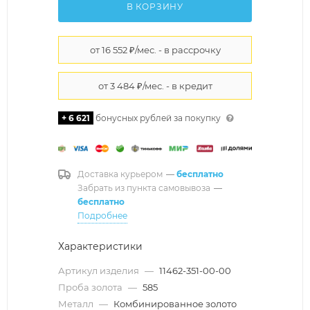
В КОРЗИНУ
+ 6 621
бонусных рублей за покупку
Доставка курьером
—
бесплатно
Забрать из пункта самовывоза
—
бесплатно
Подробнее
Характеристики
Артикул изделия
—
11462-351-00-00
Проба золота
—
585
Металл
—
Комбинированное золото