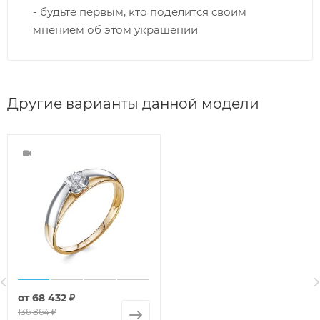
- будьте первым, кто поделится своим
мнением об этом украшении
Другие варианты данной модели
от
68 432 ₽
136 864 ₽