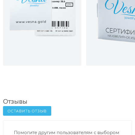
Отзывы
ОСТАВИТЬ ОТЗЫВ
Помогите другим пользователям с выбором