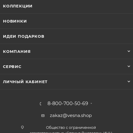
КОЛЛЕКЦИИ
НОВИНКИ
ИДЕИ ПОДАРКОВ
КОМПАНИЯ
СЕРВИС
ЛИЧНЫЙ КАБИНЕТ
8-800-700-50-69
zakaz@vesna.shop
Общество с ограниченной