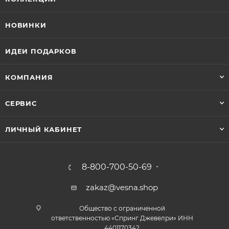
НОВИНКИ
ИДЕИ ПОДАРКОВ
КОМПАНИЯ
СЕРВИС
ЛИЧНЫЙ КАБИНЕТ
8-800-700-50-69
zakaz@vesna.shop
Общество с ограниченной
ответственностью «Спринг Джевелри» ИНН
4401170342