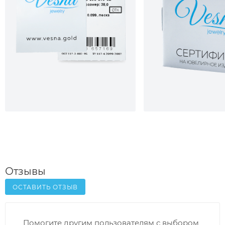
Отзывы
ОСТАВИТЬ ОТЗЫВ
Помогите другим пользователям с выбором