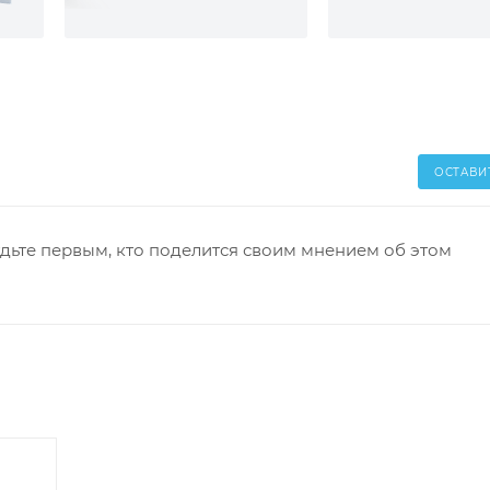
ОСТАВИ
дьте первым, кто поделится своим мнением об этом