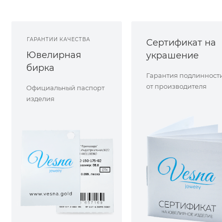
ГАРАНТИИ КАЧЕСТВА
Сертификат на
Ювелирная
украшение
бирка
Гарантия подлинност
от производителя
Официальный паспорт
изделия