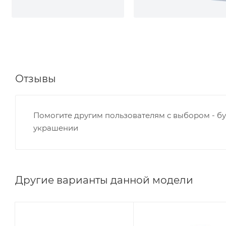
Отзывы
Помогите другим пользователям с выбором - бу
украшении
Другие варианты данной модели