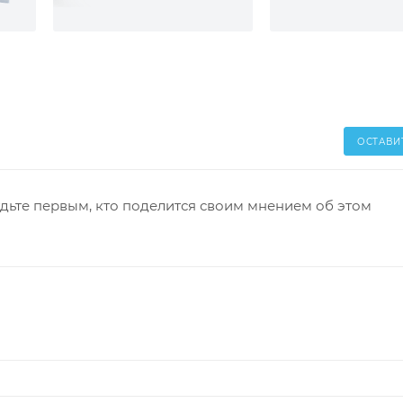
ОСТАВИ
дьте первым, кто поделится своим мнением об этом