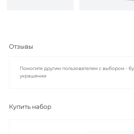
Отзывы
Помогите другим пользователям с выбором - бу
украшении
Купить набор