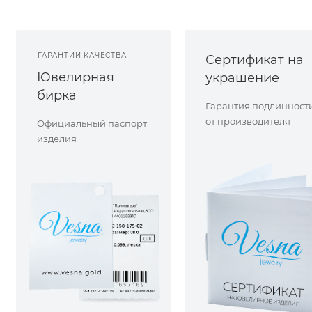
ГАРАНТИИ КАЧЕСТВА
Сертификат на
Ювелирная
украшение
бирка
Гарантия подлинност
от производителя
Официальный паспорт
изделия