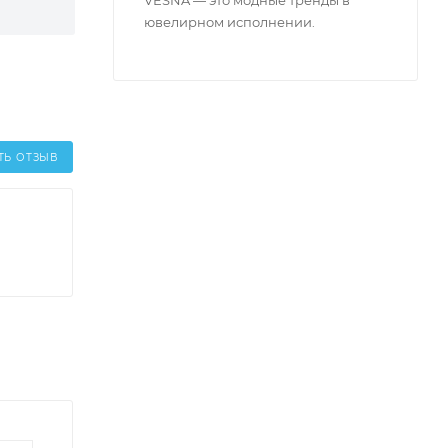
ювелирном исполнении.
ТЬ ОТЗЫВ