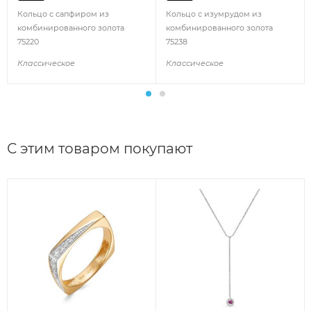
Кольцо с сапфиром из
Кольцо с изумрудом из
комбинированного золота
комбинированного золота
75220
75238
Классическое
Классическое
С этим товаром покупают