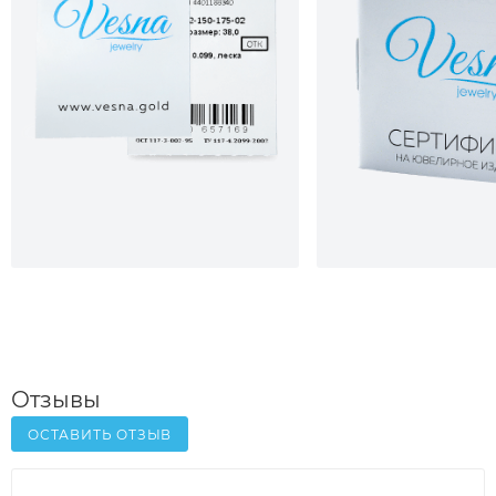
Отзывы
ОСТАВИТЬ ОТЗЫВ