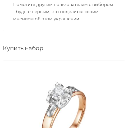
Помогите другим пользователям с выбором
- будьте первым, кто поделится своим
мнением об этом украшении
Купить набор