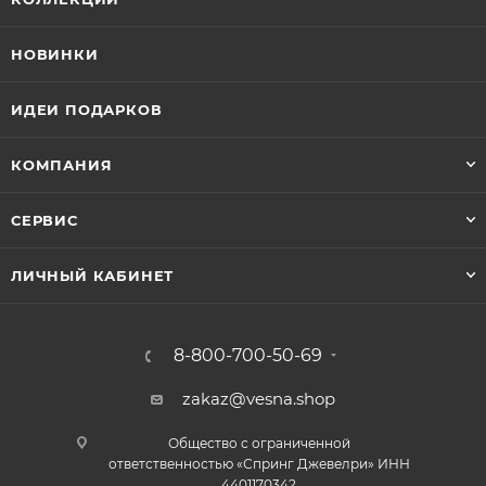
НОВИНКИ
ИДЕИ ПОДАРКОВ
КОМПАНИЯ
СЕРВИС
ЛИЧНЫЙ КАБИНЕТ
8-800-700-50-69
zakaz@vesna.shop
Общество с ограниченной
ответственностью «Спринг Джевелри» ИНН
4401170342