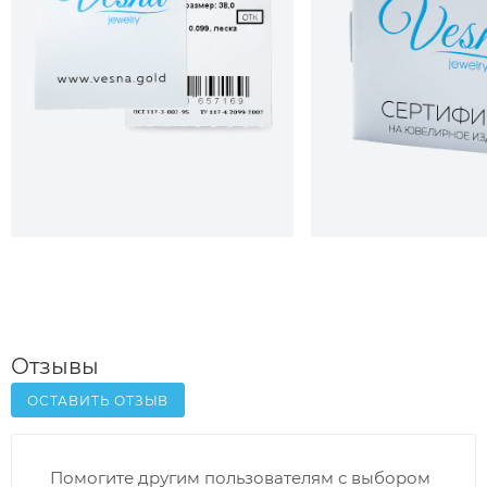
Отзывы
ОСТАВИТЬ ОТЗЫВ
Помогите другим пользователям с выбором