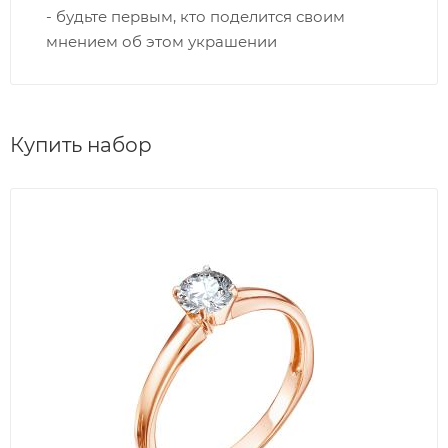
- будьте первым, кто поделится своим
мнением об этом украшении
Купить набор